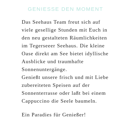
GENIESSE DEN MOMENT
Das Seehaus Team freut sich auf
viele gesellige Stunden mit Euch in
den neu gestalteten Räumlichkeiten
im Tegerseeer Seehaus. Die kleine
Oase direkt am See bietet idyllische
Ausblicke und traumhafte
Sonnenuntergänge.
Genießt unsere frisch und mit Liebe
zubereiteten Speisen auf der
Sonnenterrasse oder laßt bei einem
Cappuccino die Seele baumeln.
Ein Paradies für Genießer!