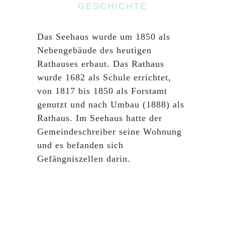
GESCHICHTE
Das Seehaus wurde um 1850 als
Nebengebäude des heutigen
Rathauses erbaut. Das Rathaus
wurde 1682 als Schule errichtet,
von 1817 bis 1850 als Forstamt
genutzt und nach Umbau (1888) als
Rathaus. Im Seehaus hatte der
Gemeindeschreiber seine Wohnung
und es befanden sich
Gefängniszellen darin.