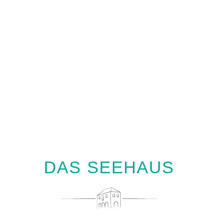
DAS SEEHAUS