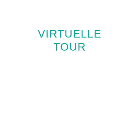
VIRTUELLE
TOUR