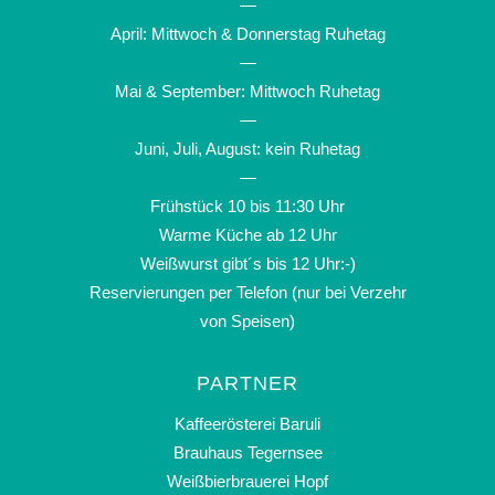
—
April: Mittwoch & Donnerstag Ruhetag
—
Mai & September: Mittwoch Ruhetag
—
Juni, Juli, August: kein Ruhetag
—
Frühstück 10 bis 11:30 Uhr
Warme Küche ab 12 Uhr
Weißwurst gibt´s bis 12 Uhr:-)
Reservierungen per Telefon (nur bei Verzehr
von Speisen)
PARTNER
Kaffeerösterei Baruli
Brauhaus Tegernsee
Weißbierbrauerei Hopf